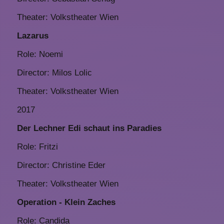
Theater: Volkstheater Wien
Lazarus
Role: Noemi
Director: Milos Lolic
Theater: Volkstheater Wien
2017
Der Lechner Edi schaut ins Paradies
Role: Fritzi
Director: Christine Eder
Theater: Volkstheater Wien
Operation - Klein Zaches
Role: Candida