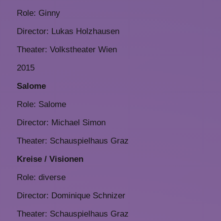
Role: Ginny
Director: Lukas Holzhausen
Theater: Volkstheater Wien
2015
Salome
Role: Salome
Director: Michael Simon
Theater: Schauspielhaus Graz
Kreise / Visionen
Role: diverse
Director: Dominique Schnizer
Theater: Schauspielhaus Graz