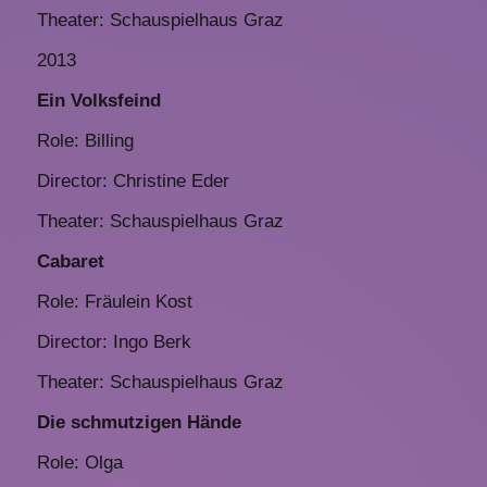
Theater: Schauspielhaus Graz
2013
Ein Volksfeind
Role: Billing
Director: Christine Eder
Theater: Schauspielhaus Graz
Cabaret
Role: Fräulein Kost
Director: Ingo Berk
Theater: Schauspielhaus Graz
Die schmutzigen Hände
Role: Olga