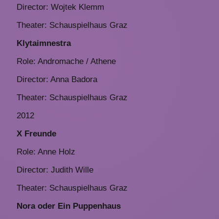
Director: Wojtek Klemm
Theater: Schauspielhaus Graz
Klytaimnestra
Role: Andromache / Athene
Director: Anna Badora
Theater: Schauspielhaus Graz
2012
X Freunde
Role: Anne Holz
Director: Judith Wille
Theater: Schauspielhaus Graz
Nora oder Ein Puppenhaus