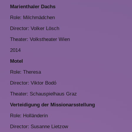
Marienthaler Dachs
Role: Milchmädchen
Director: Volker Lösch
Theater: Volkstheater Wien
2014
Motel
Role: Theresa
Director: Viktor Bodó
Theater: Schauspielhaus Graz
Verteidigung der Missionarsstellung
Role: Holländerin
Director: Susanne Lietzow