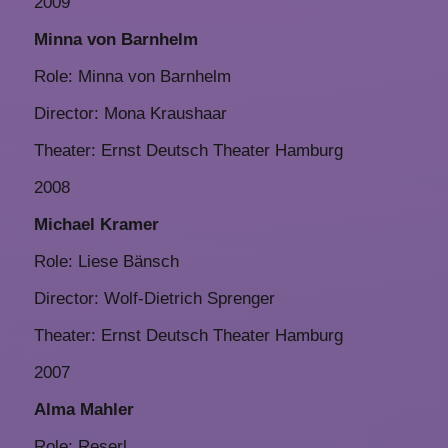
2009
Minna von Barnhelm
Role: Minna von Barnhelm
Director: Mona Kraushaar
Theater: Ernst Deutsch Theater Hamburg
2008
Michael Kramer
Role: Liese Bänsch
Director: Wolf-Dietrich Sprenger
Theater: Ernst Deutsch Theater Hamburg
2007
Alma Mahler
Role: Reserl