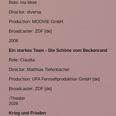
Role: Ina Illner
Director: diverse
Production: MOOVIE GmbH
Broadcaster: ZDF [de]
2008
Ein starkes Team - Die Schöne vom Beckenrand
Role: Claudia
Director: Matthias Tiefenbacher
Production: UFA Fernsehproduktion GmbH [de]
Broadcaster: ZDF [de]
›
Theater
2026
Krieg und Frieden