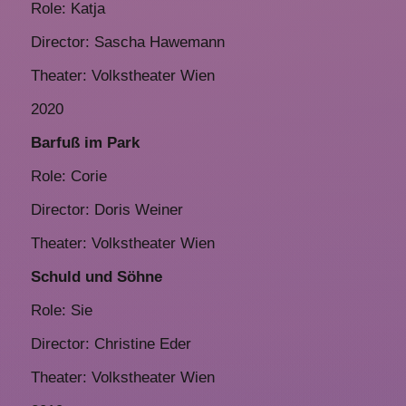
Role: Katja
Director: Sascha Hawemann
Theater: Volkstheater Wien
2020
Barfuß im Park
Role: Corie
Director: Doris Weiner
Theater: Volkstheater Wien
Schuld und Söhne
Role: Sie
Director: Christine Eder
Theater: Volkstheater Wien