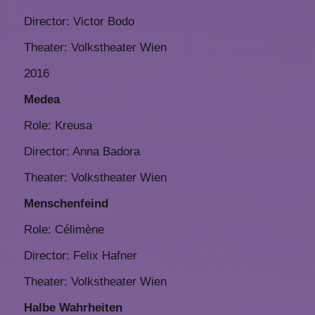
Director: Victor Bodo
Theater: Volkstheater Wien
2016
Medea
Role: Kreusa
Director: Anna Badora
Theater: Volkstheater Wien
Menschenfeind
Role: Célimène
Director: Felix Hafner
Theater: Volkstheater Wien
Halbe Wahrheiten