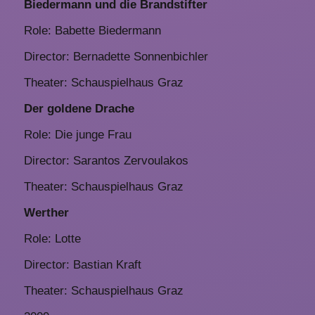
Biedermann und die Brandstifter
Role: Babette Biedermann
Director: Bernadette Sonnenbichler
Theater: Schauspielhaus Graz
Der goldene Drache
Role: Die junge Frau
Director: Sarantos Zervoulakos
Theater: Schauspielhaus Graz
Werther
Role: Lotte
Director: Bastian Kraft
Theater: Schauspielhaus Graz