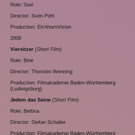
Role: Susi
Director: Sven Pohl
Production: EichhornVision
2008
Viersitzer
(Short Film)
Role: Bine
Director: Thorsten Wenning
Production: Filmakademie Baden-Württemberg
(Ludwigsburg)
Jedem das Seine
(Short Film)
Role: Bettina
Director: Stefan Schaller
Production: Filmakademie Baden-Württemberg