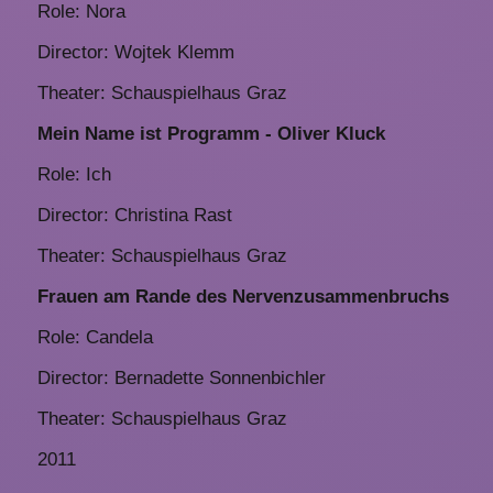
Role: Nora
Director: Wojtek Klemm
Theater: Schauspielhaus Graz
Mein Name ist Programm - Oliver Kluck
Role: Ich
Director: Christina Rast
Theater: Schauspielhaus Graz
Frauen am Rande des Nervenzusammenbruchs
Role: Candela
Director: Bernadette Sonnenbichler
Theater: Schauspielhaus Graz
2011