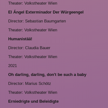
Theater: Volkstheater Wien
El Ángel Exterminador Der Würgeengel
Director: Sebastian Baumgarten
Theater: Volkstheater Wien
Humanistää!
Director: Claudia Bauer
Theater: Volkstheater Wien
2021
Oh darling, darling, don't be such a baby
Director: Marius Schötz
Theater: Volkstheater Wien
Erniedrigte und Beleidigte