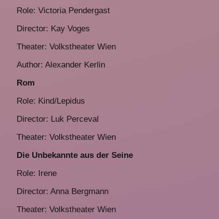
Role: Victoria Pendergast
Director: Kay Voges
Theater: Volkstheater Wien
Author: Alexander Kerlin
Rom
Role: Kind/Lepidus
Director: Luk Perceval
Theater: Volkstheater Wien
Die Unbekannte aus der Seine
Role: Irene
Director: Anna Bergmann
Theater: Volkstheater Wien