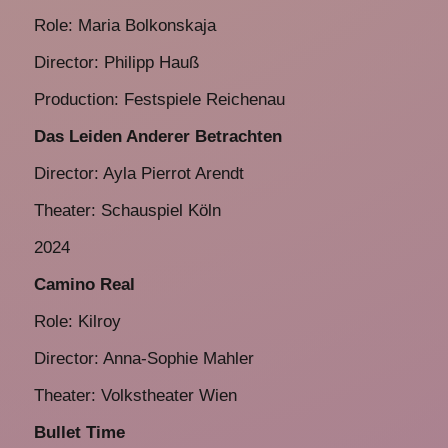
Role: Maria Bolkonskaja
Director: Philipp Hauß
Production: Festspiele Reichenau
Das Leiden Anderer Betrachten
Director: Ayla Pierrot Arendt
Theater: Schauspiel Köln
2024
Camino Real
Role: Kilroy
Director: Anna-Sophie Mahler
Theater: Volkstheater Wien
Bullet Time