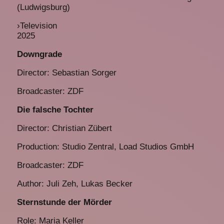
(Ludwigsburg)
›
Television
2025
Downgrade
Director: Sebastian Sorger
Broadcaster: ZDF
Die falsche Tochter
Director: Christian Zübert
Production: Studio Zentral, Load Studios GmbH
Broadcaster: ZDF
Author: Juli Zeh, Lukas Becker
Sternstunde der Mörder
Role: Maria Keller