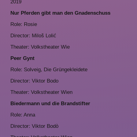
2019
Nur Pferden gibt man den Gnadenschuss
Role: Rosie
Director: Miloš Lolić
Theater: Volkstheater Wie
Peer Gynt
Role: Solveig, Die Grüngekleidete
Director: Viktor Bodo
Theater: Volkstheater Wien
Biedermann und die Brandstifter
Role: Anna
Director: Viktor Bodò