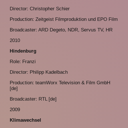
Director: Christopher Schier
Production: Zeitgeist Filmproduktion und EPO Film
Broadcaster: ARD Degeto, NDR, Servus TV, HR
2010
Hindenburg
Role: Franzi
Director: Philipp Kadelbach
Production: teamWorx Television & Film GmbH
[de]
Broadcaster: RTL [de]
2009
Klimawechsel