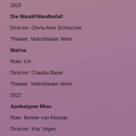
2023
Die Wand//Wandbefall
Director: Olivia Axel Scheucher
Theater: Volkstheater Wien
Malina
Role: Ich
Director: Claudia Bauer
Theater: Volkstheater Wien
2022
Apokalypse Miau
Role: Bonnie van Klompp
Director: Kay Voges