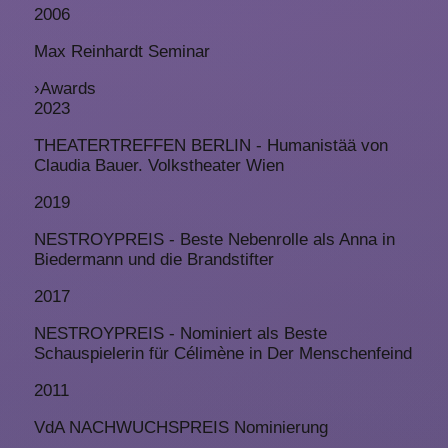
2006
Max Reinhardt Seminar
›
Awards
2023
THEATERTREFFEN BERLIN - Humanistää von
Claudia Bauer. Volkstheater Wien
2019
NESTROYPREIS - Beste Nebenrolle als Anna in
Biedermann und die Brandstifter
2017
NESTROYPREIS - Nominiert als Beste
Schauspielerin für Célimène in Der Menschenfeind
2011
VdA NACHWUCHSPREIS Nominierung