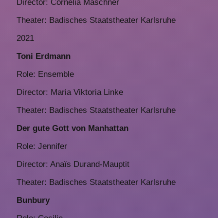
Director: Cornelia Maschner
Theater: Badisches Staatstheater Karlsruhe
2021
Toni Erdmann
Role: Ensemble
Director: Maria Viktoria Linke
Theater: Badisches Staatstheater Karlsruhe
Der gute Gott von Manhattan
Role: Jennifer
Director: Anaïs Durand-Mauptit
Theater: Badisches Staatstheater Karlsruhe
Bunbury