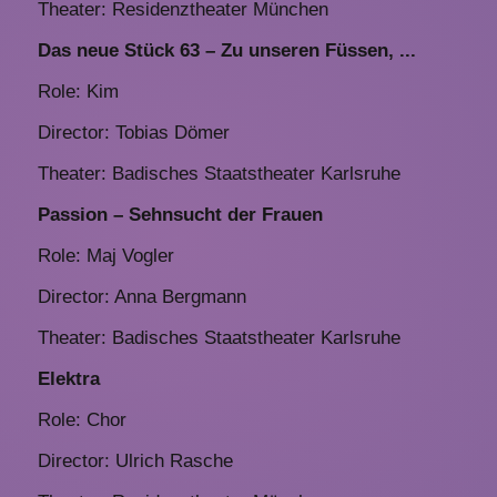
Theater: Residenztheater München
Das neue Stück 63 – Zu unseren Füssen, ...
Role: Kim
Director: Tobias Dömer
Theater: Badisches Staatstheater Karlsruhe
Passion – Sehnsucht der Frauen
Role: Maj Vogler
Director: Anna Bergmann
Theater: Badisches Staatstheater Karlsruhe
Elektra
Role: Chor
Director: Ulrich Rasche