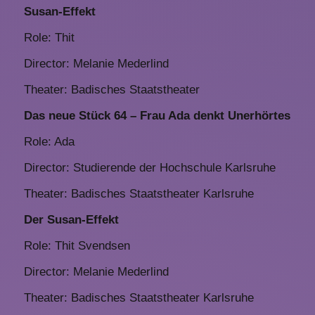
Susan-Effekt
Role: Thit
Director: Melanie Mederlind
Theater: Badisches Staatstheater
Das neue Stück 64 – Frau Ada denkt Unerhörtes
Role: Ada
Director: Studierende der Hochschule Karlsruhe
Theater: Badisches Staatstheater Karlsruhe
Der Susan-Effekt
Role: Thit Svendsen
Director: Melanie Mederlind
Theater: Badisches Staatstheater Karlsruhe