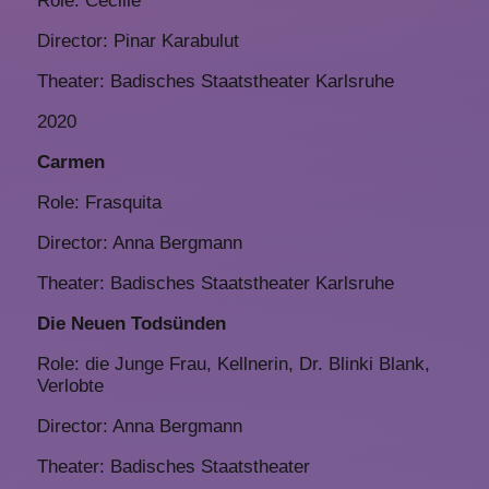
Role: Cecilie
Director: Pinar Karabulut
Theater: Badisches Staatstheater Karlsruhe
2020
Carmen
Role: Frasquita
Director: Anna Bergmann
Theater: Badisches Staatstheater Karlsruhe
Die Neuen Todsünden
Role: die Junge Frau, Kellnerin, Dr. Blinki Blank,
Verlobte
Director: Anna Bergmann
Theater: Badisches Staatstheater