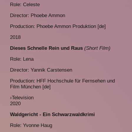
Role: Celeste
Director: Phoebe Ammon
Production: Phoebe Ammon Produktion [de]
2018
Dieses Schnelle Rein und Raus
(Short Film)
Role: Lena
Director: Yannik Carstensen
Production: HFF Hochschule für Fernsehen und
Film München [de]
›
Television
2020
Waldgericht - Ein Schwarzwaldkrimi
Role: Yvonne Haug