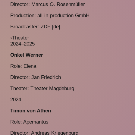
Director: Marcus O. Rosenmüller
Production: all-in-production GmbH
Broadcaster: ZDF [de]
›
Theater
2024–2025
Onkel Werner
Role: Elena
Director: Jan Friedrich
Theater: Theater Magdeburg
2024
Timon von Athen
Role: Apemantus
Director: Andreas Kriegenburg