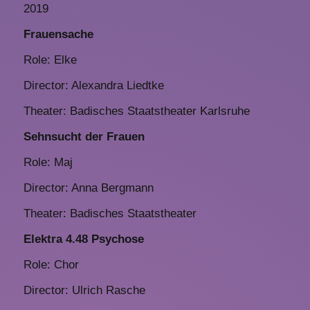
2019
Frauensache
Role: Elke
Director: Alexandra Liedtke
Theater: Badisches Staatstheater Karlsruhe
Sehnsucht der Frauen
Role: Maj
Director: Anna Bergmann
Theater: Badisches Staatstheater
Elektra 4.48 Psychose
Role: Chor
Director: Ulrich Rasche