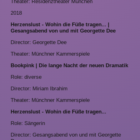
Theater: Residenztheater München
2018
Herzenslust - Wohin die Füße tragen... |
Gesangsabend von und mit Georgette Dee
Director: Georgette Dee
Theater: Münchner Kammerspiele
Bookpink | Die lange Nacht der neuen Dramatik
Role: diverse
Director: Miriam Ibrahim
Theater: Münchner Kammerspiele
Herzenslust - Wohin die Füße tragen...
Role: Sängerin
Director: Gesangsabend von und mit Georgette