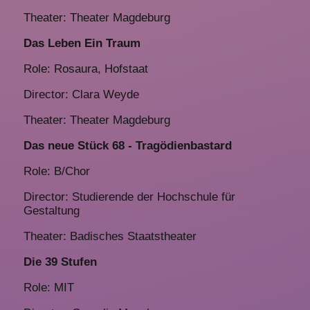
Theater: Theater Magdeburg
Das Leben Ein Traum
Role: Rosaura, Hofstaat
Director: Clara Weyde
Theater: Theater Magdeburg
Das neue Stück 68 - Tragödienbastard
Role: B/Chor
Director: Studierende der Hochschule für
Gestaltung
Theater: Badisches Staatstheater
Die 39 Stufen
Role: MIT