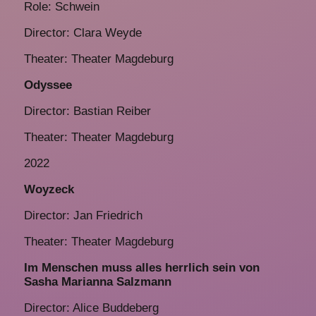
Role: Schwein
Director: Clara Weyde
Theater: Theater Magdeburg
Odyssee
Director: Bastian Reiber
Theater: Theater Magdeburg
2022
Woyzeck
Director: Jan Friedrich
Theater: Theater Magdeburg
Im Menschen muss alles herrlich sein von
Sasha Marianna Salzmann
Director: Alice Buddeberg