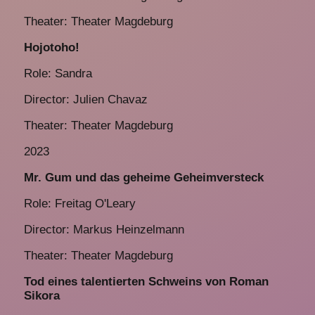
Theater: Theater Magdeburg
Hojotoho!
Role: Sandra
Director: Julien Chavaz
Theater: Theater Magdeburg
2023
Mr. Gum und das geheime Geheimversteck
Role: Freitag O'Leary
Director: Markus Heinzelmann
Theater: Theater Magdeburg
Tod eines talentierten Schweins von Roman
Sikora