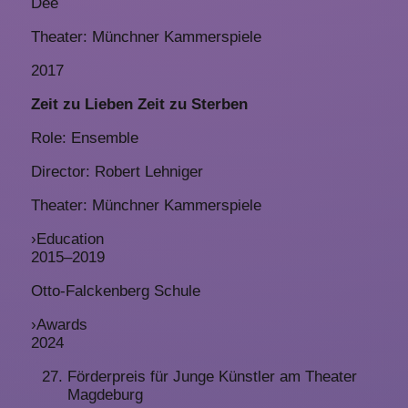
Dee
Theater: Münchner Kammerspiele
2017
Zeit zu Lieben Zeit zu Sterben
Role: Ensemble
Director: Robert Lehniger
Theater: Münchner Kammerspiele
›
Education
2015–2019
Otto-Falckenberg Schule
›
Awards
2024
Förderpreis für Junge Künstler am Theater
Magdeburg